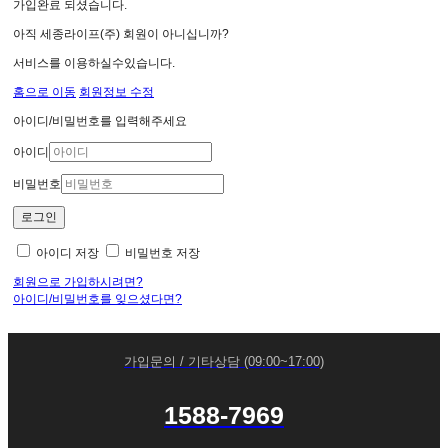
가입완료 되셨습니다.
아직 세종라이프(주) 회원이 아니십니까?
서비스를 이용하실수있습니다.
홈으로 이동
회원정보 수정
아이디/비밀번호를 입력해주세요
아이디
비밀번호
아이디 저장
비밀번호 저장
회원으로 가입하시려면?
아이디/비밀번호를 잊으셨다면?
가입문의 / 기타상담 (09:00~17:00)
1588-7969