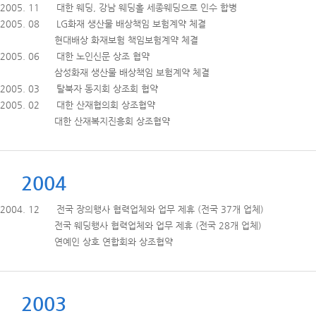
2005. 11 대한 웨딩, 강남 웨딩홀 세종웨딩으로 인수 합병
2005. 08 LG화재 생산물 배상책임 보험계약 체결
현대배상 화재보험 책임보험계약 체결
2005. 06 대한 노인신문 상조 협약
삼성화재 생산물 배상책임 보험계약 체결
2005. 03 탈북자 동지회 상조회 협약
2005. 02 대한 산재협의회 상조협약
대한 산재복지진흥회 상조협약
2004
2004. 12 전국 장의행사 협력업체와 업무 제휴 (전국 37개 업체)
전국 웨딩행사 협력업체와 업무 제휴 (전국 28개 업체)
연예인 상호 연합회와 상조협약
2003