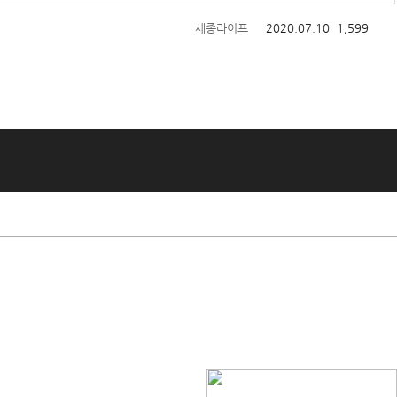
세종라이프
2020.07.10
1,599